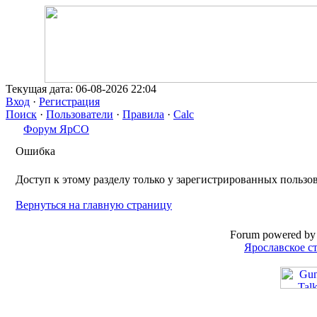
Текущая дата: 06-08-2026 22:04
Вход
·
Регистрация
Поиск
·
Пользователи
·
Правила
·
Calc
Форум ЯрСО
Ошибка
Доступ к этому разделу только у зарегистрированных пользо
Вернуться на главную страницу
Forum powered by 
Ярославское с