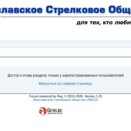
Ошибка
Доступ к этому разделу только у зарегистрированных пользователей
Вернуться на главную страницу
Forum powered by Ray, © 2010-2026. Version 1.25
Ярославское стрелковое общество (ЯрСО)