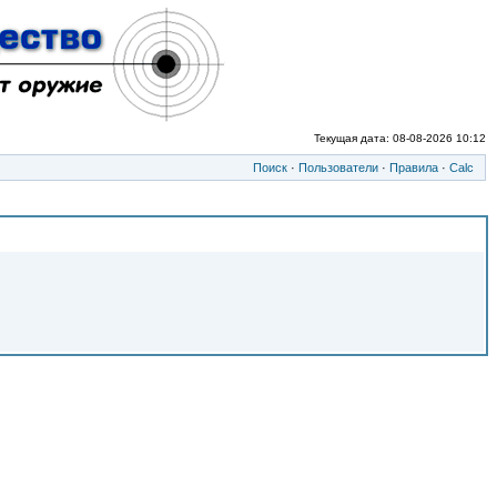
Текущая дата: 08-08-2026 10:12
Поиск
·
Пользователи
·
Правила
·
Calc