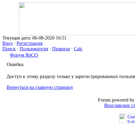
Текущая дата: 06-08-2026 16:51
Вход
·
Регистрация
Поиск
·
Пользователи
·
Правила
·
Calc
Форум ЯрСО
Ошибка
Доступ к этому разделу только у зарегистрированных пользо
Вернуться на главную страницу
Forum powered by 
Ярославское с