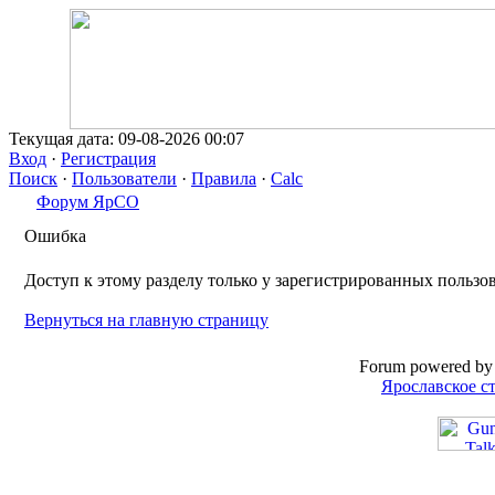
Текущая дата: 09-08-2026 00:07
Вход
·
Регистрация
Поиск
·
Пользователи
·
Правила
·
Calc
Форум ЯрСО
Ошибка
Доступ к этому разделу только у зарегистрированных пользо
Вернуться на главную страницу
Forum powered by 
Ярославское с