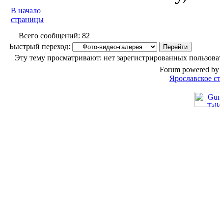
В начало
страницы
Всего сообщений: 82
Быстрый переход:
Эту тему просматривают: нет зарегистрированных пользоват
Forum powered by 
Ярославское с