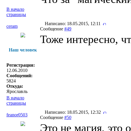
В начало
страницы
Написано: 18.05.2015, 12:11
ceram
Сообщение
#49
Тоже интересно, ч
Наш человек
Регистрация:
12.06.2010
Сообщений:
5824
Откуда:
Ярославль
В начало
страницы
Написано: 18.05.2015, 12:32
feanor0503
Сообщение
#50
Это не магия, это 