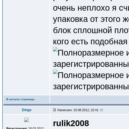
очень неплохо я с
упаковка от этого 
блок сплошной пло
кого есть подобна
В начало страницы
Dingo
Написано: 10.08.2012, 22:41
rulik2008
Регистрация:
18.03.2012