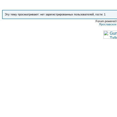
Эту тему просматривают: нет зарегистрированных пользователей, гости: 1
Forum powered b
Ярославское