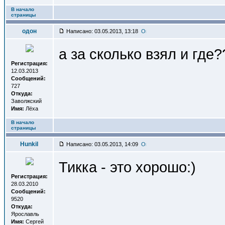
В начало
страницы
одон
Написано: 03.05.2013, 13:18
а за сколько взял и где?
Регистрация:
12.03.2013
Сообщений:
727
Откуда:
Заволжский
Имя:
Лёха
В начало
страницы
Hunkil
Написано: 03.05.2013, 14:09
Тикка - это хорошо:)
Регистрация:
28.03.2010
Сообщений:
9520
Откуда:
Ярославль
Имя:
Сергей