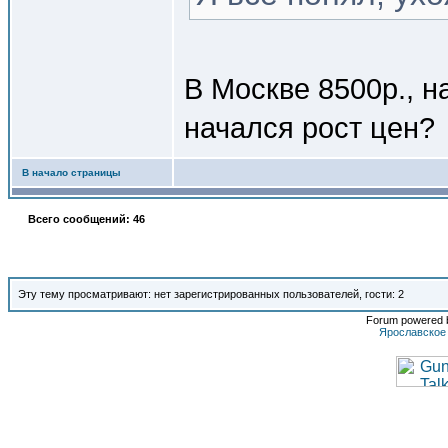
В Москве 8500р., н
начался рост цен?
В начало страницы
Всего сообщений: 46
Эту тему просматривают: нет зарегистрированных пользователей, гости: 2
Forum powered b
Ярославское