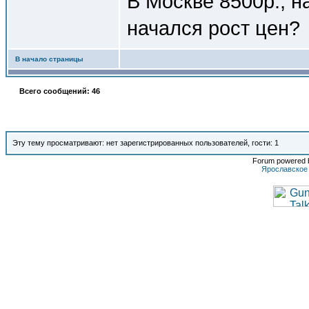
В Москве 8500р., н
начался рост цен?
В начало страницы
Всего сообщений: 46
Эту тему просматривают: нет зарегистрированных пользователей, гости: 1
Forum powered b
Ярославское