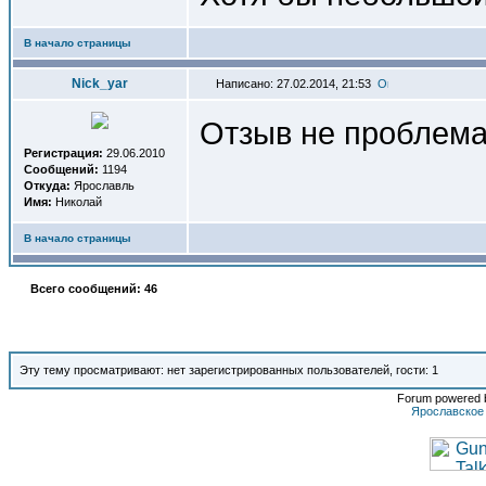
В начало страницы
Nick_yar
Написано: 27.02.2014, 21:53
Отзыв не проблема,
Регистрация:
29.06.2010
Сообщений:
1194
Откуда:
Ярославль
Имя:
Николай
В начало страницы
Всего сообщений: 46
Эту тему просматривают: нет зарегистрированных пользователей, гости: 1
Forum powered b
Ярославское