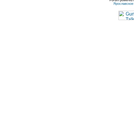
Forum powered b
Ярославское