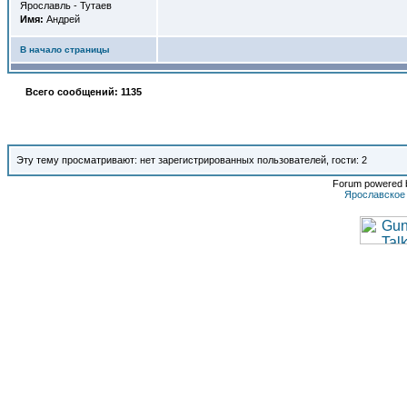
Ярославль - Тутаев
Имя:
Андрей
В начало страницы
Всего сообщений: 1135
Эту тему просматривают: нет зарегистрированных пользователей, гости: 2
Forum powered b
Ярославское