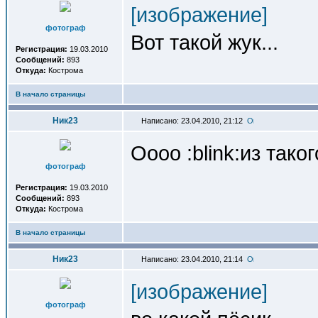
[изображение]
фотограф
Вот такой жук...
Регистрация:
19.03.2010
Сообщений:
893
Откуда:
Кострома
В начало страницы
Ник23
Написано: 23.04.2010, 21:12
Оооо :blink:из тако
фотограф
Регистрация:
19.03.2010
Сообщений:
893
Откуда:
Кострома
В начало страницы
Ник23
Написано: 23.04.2010, 21:14
[изображение]
фотограф