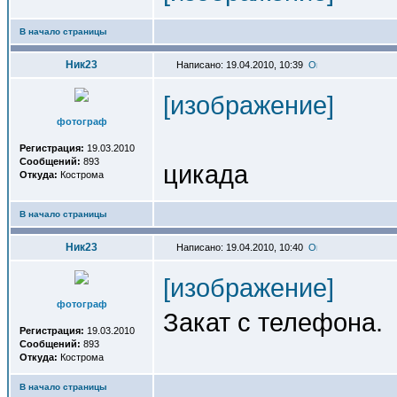
В начало страницы
Ник23
Написано: 19.04.2010, 10:39
[изображение]
фотограф
Регистрация:
19.03.2010
Сообщений:
893
цикада
Откуда:
Кострома
В начало страницы
Ник23
Написано: 19.04.2010, 10:40
[изображение]
фотограф
Закат с телефона.
Регистрация:
19.03.2010
Сообщений:
893
Откуда:
Кострома
В начало страницы