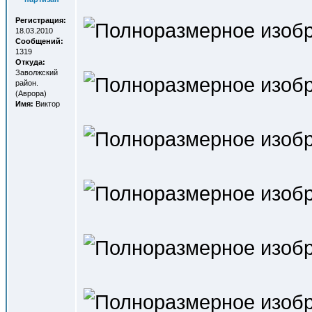
Регистрация:
18.03.2010
Сообщений:
1319
Откуда:
Заволжский
район.
(Аврора)
Имя:
Виктор