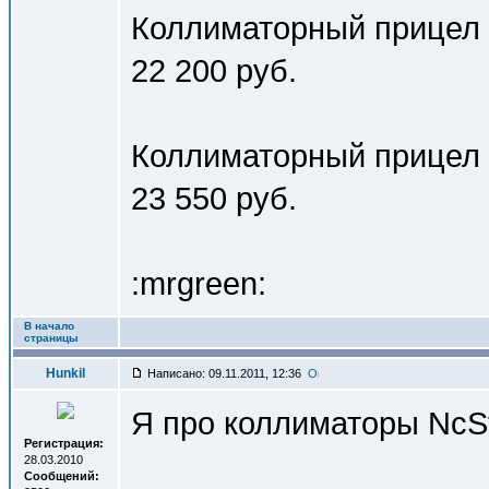
Коллиматорный прицел E
22 200 руб.
Коллиматорный прицел 
23 550 руб.
:mrgreen:
В начало
страницы
Hunkil
Написано: 09.11.2011, 12:36
Я про коллиматоры NcSt
Регистрация:
28.03.2010
Сообщений: