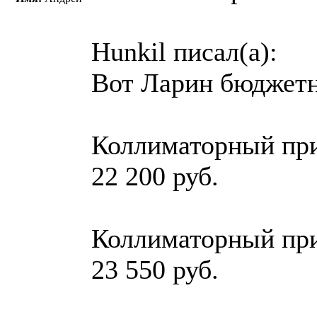
Hunkil писал(a):
Вот Ларин бюджетн
Коллиматорный при
22 200 руб.
Коллиматорный при
23 550 руб.