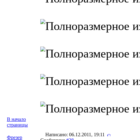
В начало
страницы
Написано: 06.12.2011, 19:11
Фрезер