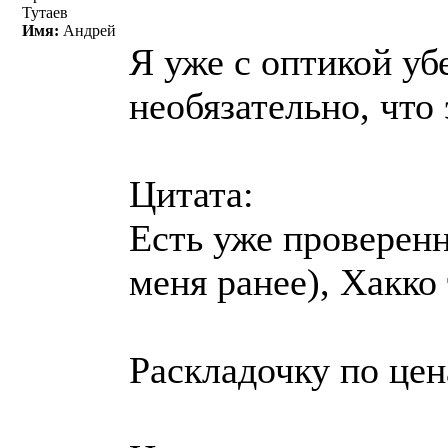
Тутаев
Имя:
Андрей
Я уже с оптикой уб
необязательно, что
Цитата:
Есть уже проверенн
меня ранее), Хакко
Раскладочку по це