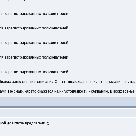
:
Правда заявленный в описании O-ring, предохраняющий от попадания внутрь п
. Не знаю, как это окажется на их устойчивости к сбиванию. В воскресенье 
кой для клупа предлагали. ;)