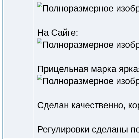
На Сайге:
Прицельная марка ярка
Сделан качественно, ко
Регулировки сделаны по