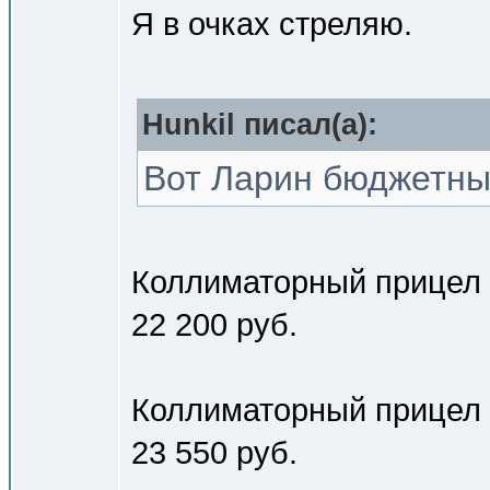
Я в очках стреляю.
Hunkil писал(a):
Вот Ларин бюджетны
Коллиматорный прицел E
22 200 руб.
Коллиматорный прицел 
23 550 руб.