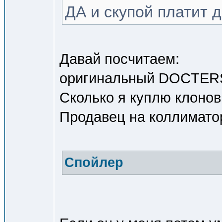
ДА и скупой платит 
Давай посчитаем:
оригинальный DOCTERSig
Сколько я куплю клонов
Продавец на коллиматор
Спойлер