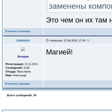
заменены компон
Это чем он их там 
В начало страницы
traktorist
Написано: 27.06.2016, 17:45
Магией!
Ветеран
Регистрация:
13.11.2014
Сообщений:
5136
Откуда:
Ярославль
Имя:
Александр
В начало страницы
Всего сообщений: 34