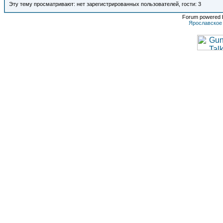
Эту тему просматривают: нет зарегистрированных пользователей, гости: 3
Forum powered b
Ярославское