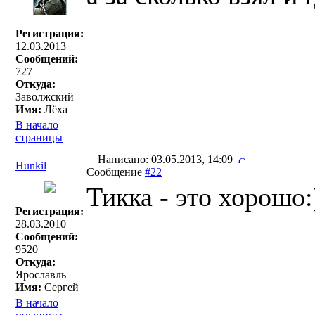
Регистрация:
12.03.2013
Сообщений:
727
Откуда:
Заволжский
Имя:
Лёха
В начало
страницы
Написано: 03.05.2013, 14:09
Hunkil
Сообщение
#22
Тикка - это хорошо:
Регистрация:
28.03.2010
Сообщений:
9520
Откуда:
Ярославль
Имя:
Сергей
В начало