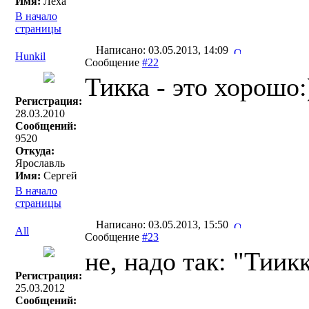
Имя:
Лёха
В начало
страницы
Написано: 03.05.2013, 14:09
Hunkil
Сообщение
#22
Тикка - это хорошо:
Регистрация:
28.03.2010
Сообщений:
9520
Откуда:
Ярославль
Имя:
Сергей
В начало
страницы
Написано: 03.05.2013, 15:50
All
Сообщение
#23
не, надо так: "Тиик
Регистрация:
25.03.2012
Сообщений: