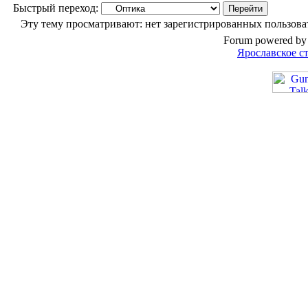
Быстрый переход:
Эту тему просматривают: нет зарегистрированных пользоват
Forum powered by 
Ярославское с