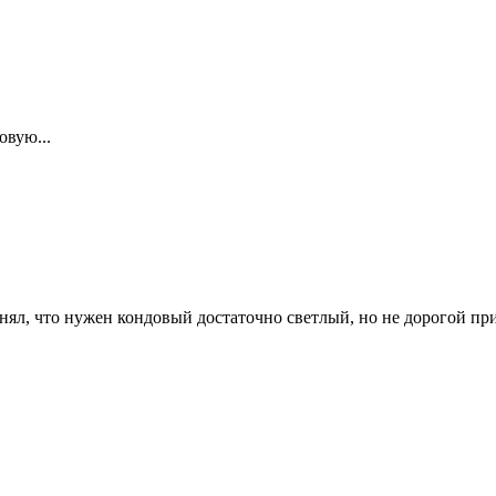
овую...
нял, что нужен кондовый достаточно светлый, но не дорогой приц