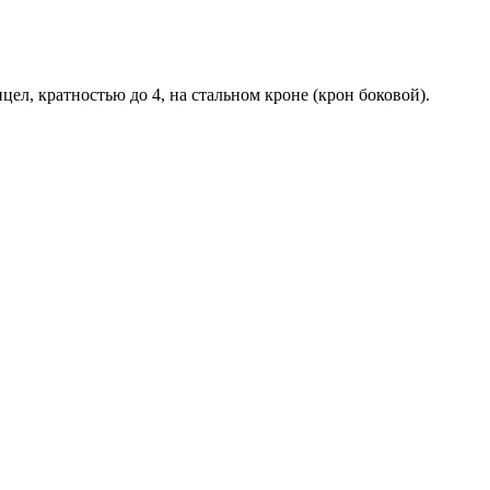
ел, кратностью до 4, на стальном кроне (крон боковой).