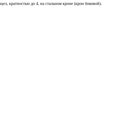
ел, кратностью до 4, на стальном кроне (крон боковой).