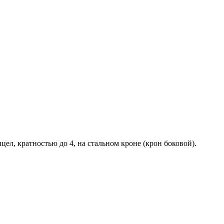
ел, кратностью до 4, на стальном кроне (крон боковой).