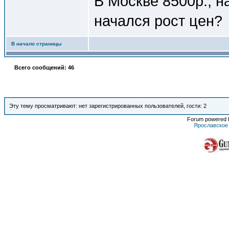
В Москве 8500р., н
начался рост цен?
В начало страницы
Всего сообщений: 46
Эту тему просматривают: нет зарегистрированных пользователей, гости: 2
Forum powered b
Ярославское