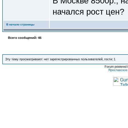
В Москве 8500р., н
начался рост цен?
В начало страницы
Всего сообщений: 46
Эту тему просматривают: нет зарегистрированных пользователей, гости: 1
Forum powered b
Ярославское